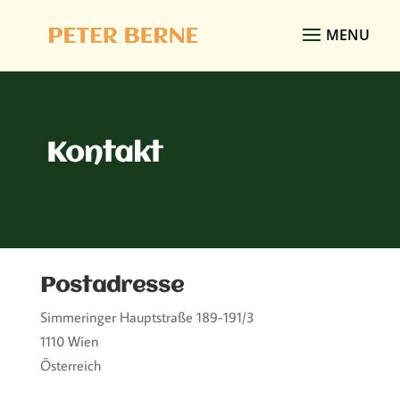
Kontakt
Postadresse
Simmeringer Hauptstraße 189-191/3
1110 Wien
Österreich