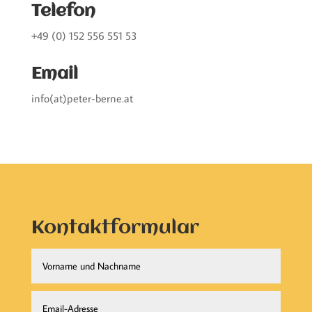
Telefon
+49 (0) 152 556 551 53
Email
info(at)peter-berne.at
Kontaktformular