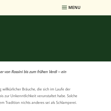
r von Rossini bis zum frühen Verdi – ein
illkürlicher Bräuche, die sich im Laufe der
is zur Unkenntlichkeit verunstaltet habe. Solche
em Tradition nichts anderes sei als Schlamperei.