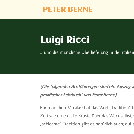
Luigi Ricci
... und die mündliche Überlieferung in der itali
(Die folgenden Ausführungen sind ein Auszug au
praktisches Lehrbuch“ von Peter Berne)
Für manchen Musiker hat das Wort „Tradition“ h
Zeit wie eine dicke Kruste über das Werk selbst
„schlechte“ Tradition gibt es natürlich auch; au